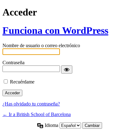
Acceder
Funciona con WordPress
Nombre de usuario o correo electrónico
Contraseña
Recuérdame
¿Has olvidado tu contraseña?
← Ir a British School of Barcelona
Idioma