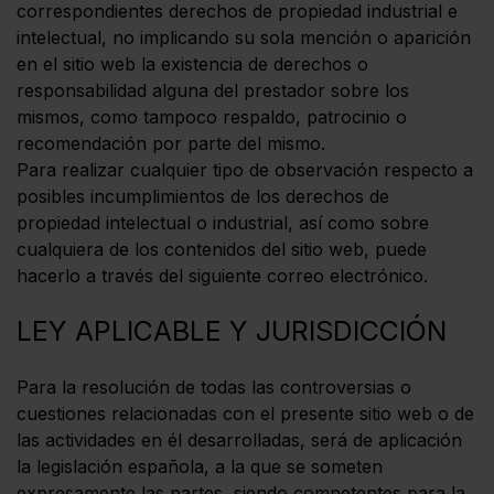
correspondientes derechos de propiedad industrial e
intelectual, no implicando su sola mención o aparición
en el sitio web la existencia de derechos o
responsabilidad alguna del prestador sobre los
mismos, como tampoco respaldo, patrocinio o
recomendación por parte del mismo.
Para realizar cualquier tipo de observación respecto a
posibles incumplimientos de los derechos de
propiedad intelectual o industrial, así como sobre
cualquiera de los contenidos del sitio web, puede
hacerlo a través del siguiente correo electrónico.
LEY APLICABLE Y JURISDICCIÓN
Para la resolución de todas las controversias o
cuestiones relacionadas con el presente sitio web o de
las actividades en él desarrolladas, será de aplicación
la legislación española, a la que se someten
expresamente las partes, siendo competentes para la