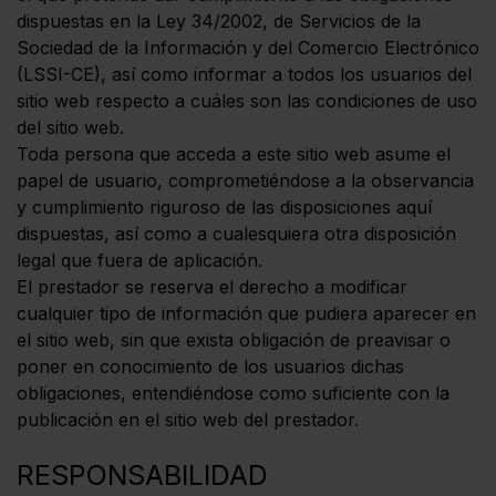
dispuestas en la Ley 34/2002, de Servicios de la
Sociedad de la Información y del Comercio Electrónico
(LSSI-CE), así como informar a todos los usuarios del
sitio web respecto a cuáles son las condiciones de uso
del sitio web.
Toda persona que acceda a este sitio web asume el
papel de usuario, comprometiéndose a la observancia
y cumplimiento riguroso de las disposiciones aquí
dispuestas, así como a cualesquiera otra disposición
legal que fuera de aplicación.
El prestador se reserva el derecho a modificar
cualquier tipo de información que pudiera aparecer en
el sitio web, sin que exista obligación de preavisar o
poner en conocimiento de los usuarios dichas
obligaciones, entendiéndose como suficiente con la
publicación en el sitio web del prestador.
RESPONSABILIDAD