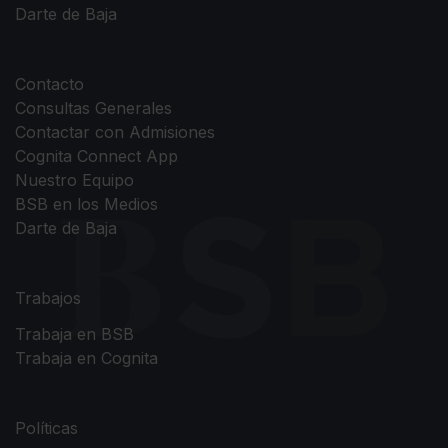
Darte de Baja
Contacto
Consultas Generales
Contactar con Admisiones
Cognita Connect App
Nuestro Equipo
BSB en los Medios
Darte de Baja
Trabajos
Trabaja en BSB
Trabaja en Cognita
Políticas