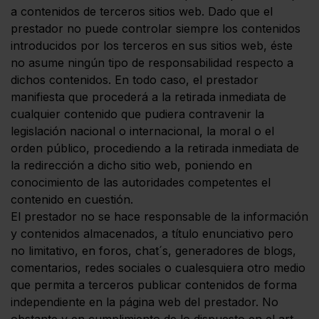
a contenidos de terceros sitios web. Dado que el
prestador no puede controlar siempre los contenidos
introducidos por los terceros en sus sitios web, éste
no asume ningún tipo de responsabilidad respecto a
dichos contenidos. En todo caso, el prestador
manifiesta que procederá a la retirada inmediata de
cualquier contenido que pudiera contravenir la
legislación nacional o internacional, la moral o el
orden público, procediendo a la retirada inmediata de
la redirección a dicho sitio web, poniendo en
conocimiento de las autoridades competentes el
contenido en cuestión.
El prestador no se hace responsable de la información
y contenidos almacenados, a título enunciativo pero
no limitativo, en foros, chat´s, generadores de blogs,
comentarios, redes sociales o cualesquiera otro medio
que permita a terceros publicar contenidos de forma
independiente en la página web del prestador. No