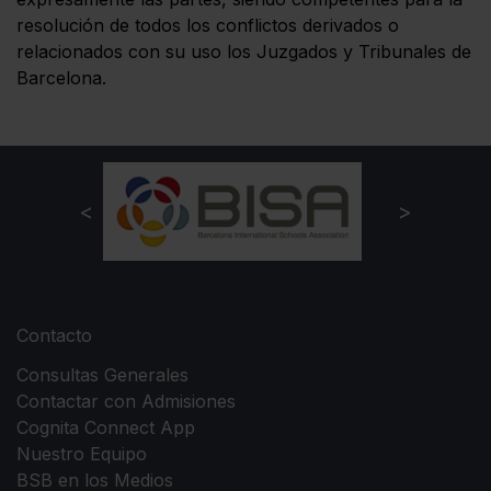
resolución de todos los conflictos derivados o
relacionados con su uso los Juzgados y Tribunales de
Barcelona.
Contacto
Consultas Generales
Contactar con Admisiones
Cognita Connect App
Nuestro Equipo
BSB en los Medios