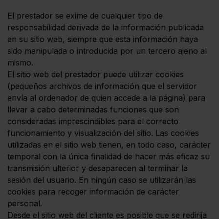
El prestador se exime de cualquier tipo de
responsabilidad derivada de la información publicada
en su sitio web, siempre que esta información haya
sido manipulada o introducida por un tercero ajeno al
mismo.
El sitio web del prestador puede utilizar cookies
(pequeños archivos de información que el servidor
envía al ordenador de quien accede a la página) para
llevar a cabo determinadas funciones que son
consideradas imprescindibles para el correcto
funcionamiento y visualización del sitio. Las cookies
utilizadas en el sitio web tienen, en todo caso, carácter
temporal con la única finalidad de hacer más eficaz su
transmisión ulterior y desaparecen al terminar la
sesión del usuario. En ningún caso se utilizarán las
cookies para recoger información de carácter
personal.
Desde el sitio web del cliente es posible que se redirija