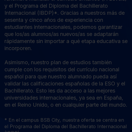
y el Programa del Diploma del Bachillerato
Internacional (IBDP)*. Gracias a nuestros más de
sesenta y cinco años de experiencia con
estudiantes internacionales, podemos garantizar
que los/as alumnos/as nuevos/as se adaptarán
rápidamente sin importar a qué etapa educativa se
incorporen.
Asimismo, nuestro plan de estudios también
cumple con los requisitos del currículo nacional
español para que nuestro alumnado pueda así
validar las calificaciones españolas de la ESO y el
Bachillerato. Esto les da acceso a las mejores
universidades internacionales, ya sea en España,
en el Reino Unido, o en cualquier parte del mundo.
* En el campus BSB City, nuestra oferta se centra en
el Programa del Diploma del Bachillerato Internacional