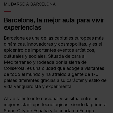
MUDARSE A BARCELONA
Barcelona, la mejor aula para vivir
experiencias
Barcelona es una de las capitales europeas más
dinámicas, innovadoras y cosmopolitas, y es el
epicentro de importantes eventos artísticos,
culturales y sociales. Situada de cara al
Mediterráneo y rodeada por la sierra de
Collserola, es una ciudad que acoge a visitantes
de todo el mundo y ha atraído a gente de 176
países diferentes gracias a su carácter y estilo de
vida vanguardista y experimental.
Atrae talento internacional y se sitúa entre las
mejores start-ups tecnológicas, siendo la primera
Smart City de España y la cuarta en Europa.