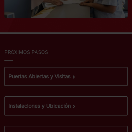
PRÓXIMOS PASOS
Puertas Abiertas y Visitas
Instalaciones y Ubicación