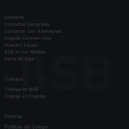
Contacto
Consultas Generales
Contactar con Admisiones
Cognita Connect App
Nuestro Equipo
BSB en los Medios
Darte de Baja
Trabajos
Trabaja en BSB
Trabaja en Cognita
Políticas
Políticas del Colegio