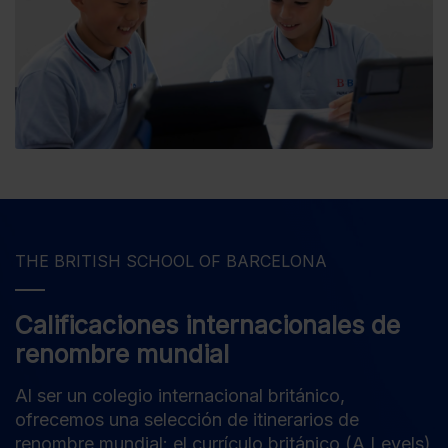
THE BRITISH SCHOOL OF BARCELONA
Calificaciones internacionales de
renombre mundial
Al ser un colegio internacional británico,
ofrecemos una selección de itinerarios de
renombre mundial: el currículo británico (A Levels)