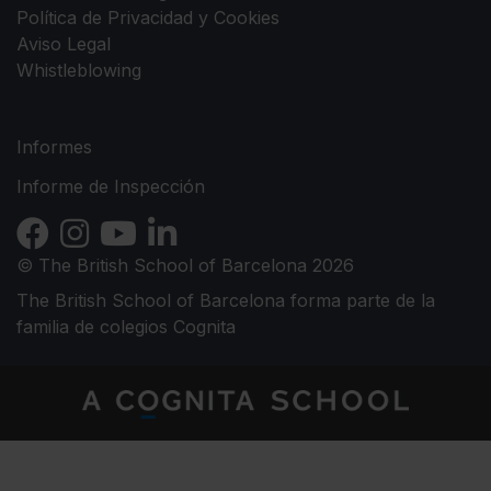
Política de Privacidad y Cookies
Aviso Legal
Whistleblowing
Informes
Informe de Inspección
© The British School of Barcelona 2026
The British School of Barcelona forma parte de la
familia de colegios Cognita