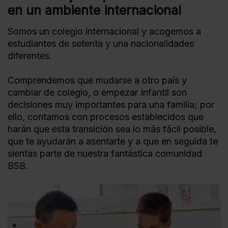
en un ambiente internacional
Somos un colegio internacional y acogemos a
estudiantes de setenta y una nacionalidades
diferentes.
Comprendemos que mudarse a otro país y
cambiar de colegio, o empezar Infantil son
decisiones muy importantes para una familia; por
ello, contamos con procesos establecidos que
harán que esta transición sea lo más fácil posible,
que te ayudarán a asentarte y a que en seguida te
sientas parte de nuestra fantástica comunidad
BSB.