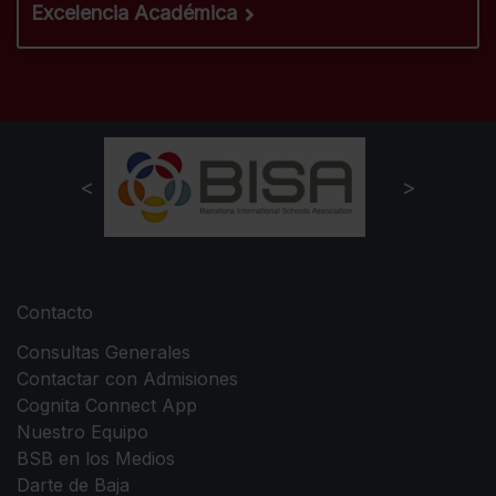
Excelencia Académica
Contacto
Consultas Generales
Contactar con Admisiones
Cognita Connect App
Nuestro Equipo
BSB en los Medios
Darte de Baja