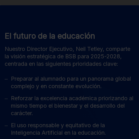
El futuro de la educación
Nuestro Director Ejecutivo, Neil Tetley, comparte
la visión estratégica de BSB para 2025-2028,
centrada en las siguientes prioridades clave:
Preparar al alumnado para un panorama global
complejo y en constante evolución.
Reforzar la excelencia académica priorizando al
mismo tiempo el bienestar y el desarrollo del
carácter.
El uso responsable y equitativo de la
Inteligencia Artificial en la educación.