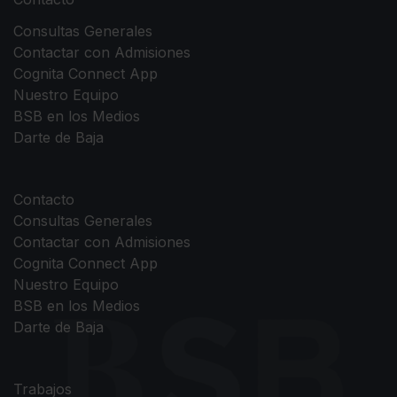
Consultas Generales
Contactar con Admisiones
Cognita Connect App
Nuestro Equipo
BSB en los Medios
Darte de Baja
Contacto
Consultas Generales
Contactar con Admisiones
Cognita Connect App
Nuestro Equipo
BSB en los Medios
Darte de Baja
Trabajos