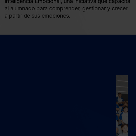
Inteligencia Emocional, una iniciativa que capacita
al alumnado para comprender, gestionar y crecer
a partir de sus emociones.