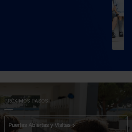
PRÓXIMOS PASOS
Puertas Abiertas y Visitas