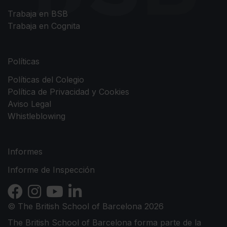
Trabaja en BSB
Trabaja en Cognita
Políticas
Políticas del Colegio
Política de Privacidad y Cookies
Aviso Legal
Whistleblowing
Informes
Informe de Inspección
© The British School of Barcelona 2026
The British School of Barcelona forma parte de la