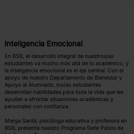
Inteligencia Emocional
En BSB, el desarrollo integral de nuestros/as
estudiantes va mucho más allá de lo académico, y
la inteligencia emocional es el eje central. Con el
apoyo de nuestro Departamento de Bienestar y
Apoyo al Alumnado, los/as estudiantes
desarrollan habilidades para toda la vida que les
ayudan a afrontar situaciones académicas y
personales con confianza.
Marga Sardà, psicóloga educativa y profesora en
BSB, presenta nuestro Programa Siete Pasos de