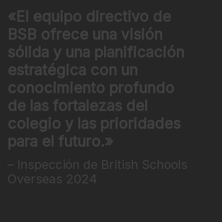
«El equipo directivo de
BSB ofrece una visión
sólida y una planificación
estratégica con un
conocimiento profundo
de las fortalezas del
colegio y las prioridades
para el futuro.»
– Inspección de British Schools
Overseas 2024