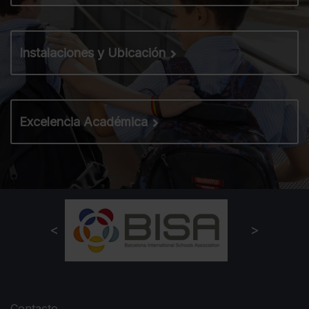
Instalaciones y Ubicación
Excelencia Académica
Contacto