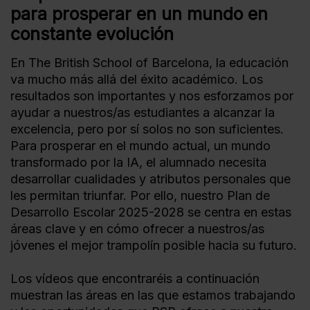
para prosperar en un mundo en
constante evolución
En The British School of Barcelona, la educación
va mucho más allá del éxito académico. Los
resultados son importantes y nos esforzamos por
ayudar a nuestros/as estudiantes a alcanzar la
excelencia, pero por sí solos no son suficientes.
Para prosperar en el mundo actual, un mundo
transformado por la IA, el alumnado necesita
desarrollar cualidades y atributos personales que
les permitan triunfar. Por ello, nuestro Plan de
Desarrollo Escolar 2025-2028 se centra en estas
áreas clave y en cómo ofrecer a nuestros/as
jóvenes el mejor trampolín posible hacia su futuro.
Los vídeos que encontraréis a continuación
muestran las áreas en las que estamos trabajando