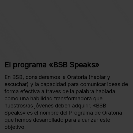
El programa «BSB Speaks»
En BSB, consideramos la Oratoria (hablar y
escuchar) y la capacidad para comunicar ideas de
forma efectiva a través de la palabra hablada
como una habilidad transformadora que
nuestros/as jóvenes deben adquirir. «BSB
Speaks» es el nombre del Programa de Oratoria
que hemos desarrollado para alcanzar este
objetivo.