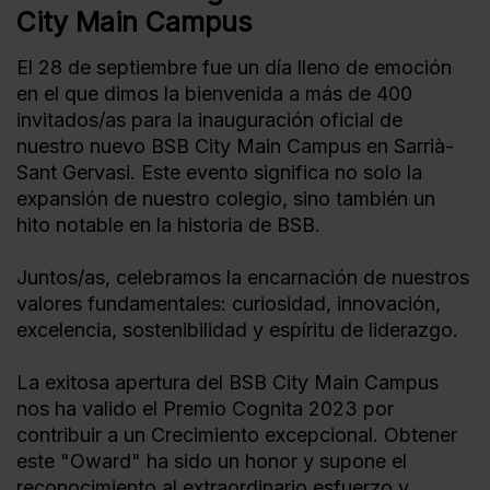
City Main Campus
El 28 de septiembre fue un día lleno de emoción
en el que dimos la bienvenida a más de 400
invitados/as para la inauguración oficial de
nuestro nuevo BSB City Main Campus en Sarrià-
Sant Gervasi. Este evento significa no solo la
expansión de nuestro colegio, sino también un
hito notable en la historia de BSB.
Juntos/as, celebramos la encarnación de nuestros
valores fundamentales: curiosidad, innovación,
excelencia, sostenibilidad y espíritu de liderazgo.
La exitosa apertura del BSB City Main Campus
nos ha valido el Premio Cognita 2023 por
contribuir a un Crecimiento excepcional. Obtener
este "Oward" ha sido un honor y supone el
reconocimiento al extraordinario esfuerzo y