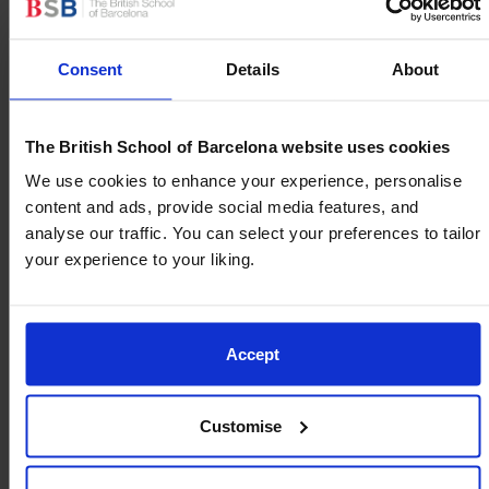
Consent
Details
About
The British School of Barcelona website uses cookies
We use cookies to enhance your experience, personalise
content and ads, provide social media features, and
analyse our traffic. You can select your preferences to tailor
your experience to your liking.
Accept
Customise