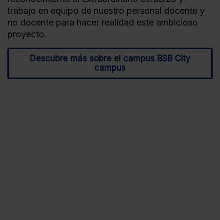
trabajo en equipo de nuestro personal docente y
no docente para hacer realidad este ambicioso
proyecto.
Descubre más sobre el campus BSB City
campus