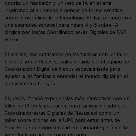
tutoría: un hackatón y un reto de IA en el arte,
inspirando al alumnado a pensar de forma creativa
sobre el uso ético de la tecnología. El día continuó con
una asamblea especial para Years 4 y 5 sobre IA,
dirigida por los/as Coordinadores/as Digitales de
BSB
Nexus
.
El martes, nos centramos en las familias con un taller
bilingüe sobre Redes sociales dirigido por el equipo de
Coordinación Digital de Nexus especialmente para
ayudar a las familias a entender el mundo digital en el
que viven sus hijos/as.
El jueves ofreció experiencias más interactivas con un
taller de IA en la educación para familias dirigido por
Coordinadores/as Digitales de Nexus así como un
taller sobre drones en la UPC para estudiantes de
Year 9; fue una oportunidad emocionante para ver la
tecnología en acción fuera del aula.