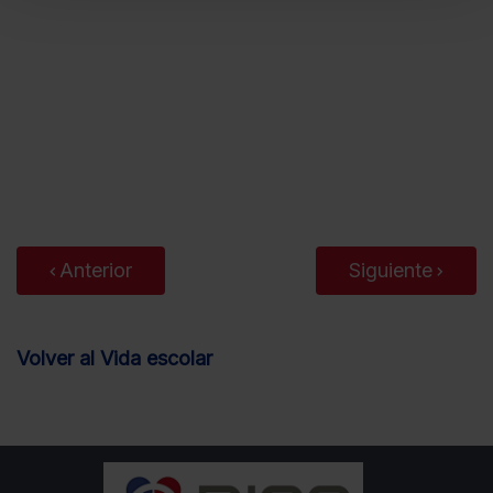
Anterior
Siguiente
Volver al Vida escolar