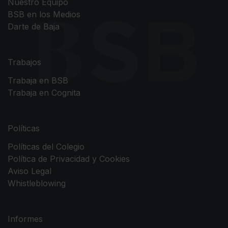
Nuestro Equipo
BSB en los Medios
Darte de Baja
Trabajos
Trabaja en BSB
Trabaja en Cognita
Políticas
Políticas del Colegio
Política de Privacidad y Cookies
Aviso Legal
Whistleblowing
Informes