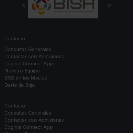
Contacto
Consultas Generales
Contactar con Admisiones
Cognita Connect App
Nuestro Equipo
BSB en los Medios
Darte de Baja
Contacto
Consultas Generales
Contactar con Admisiones
Cognita Connect App