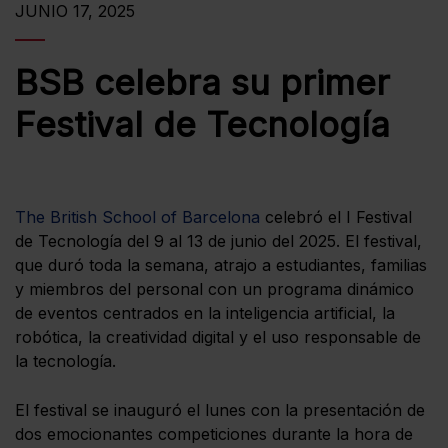
JUNIO 17, 2025
BSB celebra su primer
Festival de Tecnología
The British School of Barcelona
celebró el I Festival
de Tecnología del 9 al 13 de junio del 2025. El festival,
que duró toda la semana, atrajo a estudiantes, familias
y miembros del personal con un programa dinámico
de eventos centrados en la inteligencia artificial, la
robótica, la creatividad digital y el uso responsable de
la tecnología.
El festival se inauguró el lunes con la presentación de
dos emocionantes competiciones durante la hora de