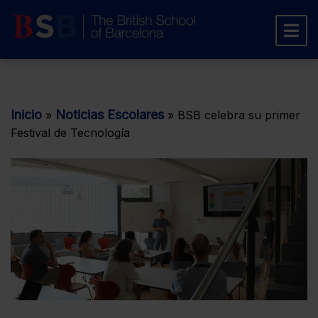
Inicio
Noticias Escolares
»
»
BSB celebra su primer
Festival de Tecnología