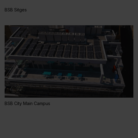
BSB Sitges
BSB City Main Campus