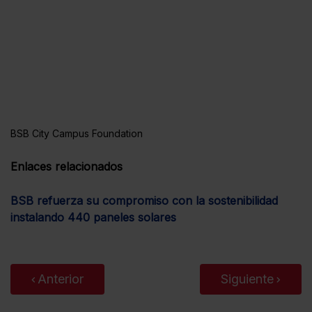
BSB City Campus Foundation
Enlaces relacionados
BSB refuerza su compromiso con la sostenibilidad
instalando 440 paneles solares
Anterior
Siguiente