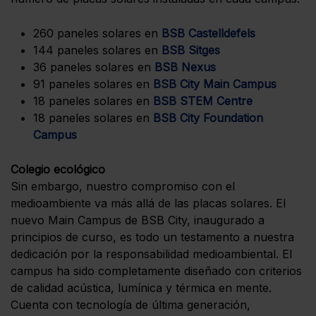
260 paneles solares en
BSB Castelldefels
144 paneles solares en
BSB Sitges
36 paneles solares en
BSB Nexus
91 paneles solares en
BSB City Main Campus
18 paneles solares en
BSB STEM Centre
18 paneles solares en
BSB City Foundation
Campus
Colegio ecológico
Sin embargo, nuestro compromiso con el
medioambiente va más allá de las placas solares. El
nuevo Main Campus de BSB City, inaugurado a
principios de curso, es todo un testamento a nuestra
dedicación por la responsabilidad medioambiental. El
campus ha sido completamente diseñado con criterios
de calidad acústica, lumínica y térmica en mente.
Cuenta con tecnología de última generación,