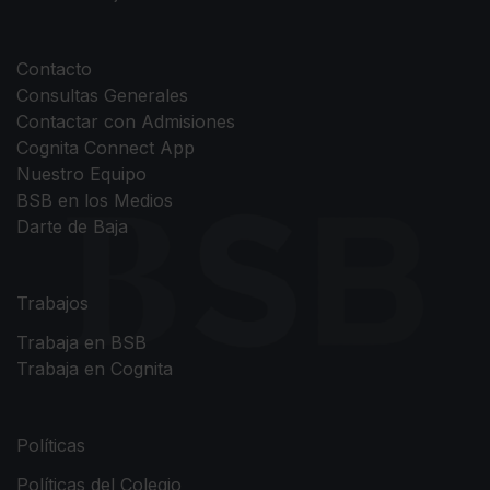
Contacto
Consultas Generales
Contactar con Admisiones
Cognita Connect App
Nuestro Equipo
BSB en los Medios
Darte de Baja
Trabajos
Trabaja en BSB
Trabaja en Cognita
Políticas
Políticas del Colegio