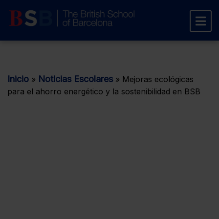
Inicio
Noticias Escolares
»
»
Mejoras ecológicas
para el ahorro energético y la sostenibilidad en BSB