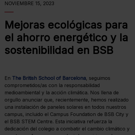
NOVIEMBRE 15, 2023
Mejoras ecológicas para
el ahorro energético y la
sostenibilidad en BSB
En
The British School of Barcelona
, seguimos
comprometidos/as con la responsabilidad
medioambiental y la acción climática. Nos llena de
orgullo anunciar que, recientemente, hemos realizado
una instalación de paneles solares en todos nuestros
campus, incluido el Campus Foundation de BSB City y
el BSB STEM Centre. Esta iniciativa refuerza la
dedicación del colegio a combatir el cambio climático y