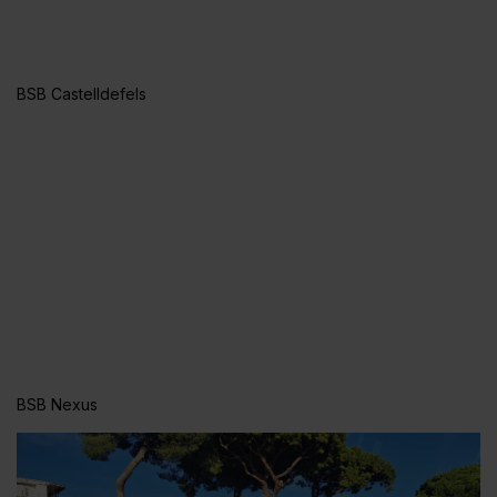
BSB Castelldefels
BSB Nexus