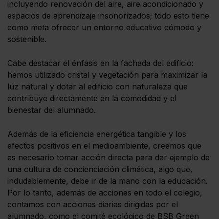
incluyendo renovación del aire, aire acondicionado y
espacios de aprendizaje insonorizados; todo esto tiene
como meta ofrecer un entorno educativo cómodo y
sostenible.
Cabe destacar el énfasis en la fachada del edificio:
hemos utilizado cristal y vegetación para maximizar la
luz natural y dotar al edificio con naturaleza que
contribuye directamente en la comodidad y el
bienestar del alumnado.
Además de la eficiencia energética tangible y los
efectos positivos en el medioambiente, creemos que
es necesario tomar acción directa para dar ejemplo de
una cultura de concienciación climática, algo que,
indudablemente, debe ir de la mano con la educación.
Por lo tanto, además de acciones en todo el colegio,
contamos con acciones diarias dirigidas por el
alumnado, como el comité ecológico de BSB Green