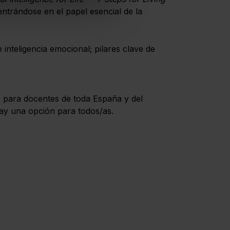
entrándose en el papel esencial de la
 inteligencia emocional; pilares clave de
e para docentes de toda España y del
hay una opción para todos/as.