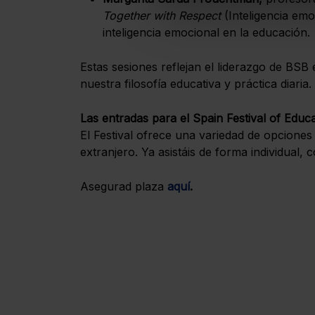
Together with Respect
(Inteligencia emo
inteligencia emocional en la educación.
Estas sesiones reflejan el liderazgo de BSB e
nuestra filosofía educativa y práctica diaria.
Las entradas para el Spain Festival of Educ
El Festival ofrece una variedad de opciones
extranjero. Ya asistáis de forma individua
Asegurad plaza
aquí
.