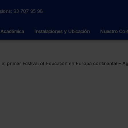
sions:
93 707 95 98
 Académica
Instalaciones y Ubicación
Nuestro Col
el primer Festival of Education en Europa continental – 