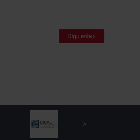
Siguiente