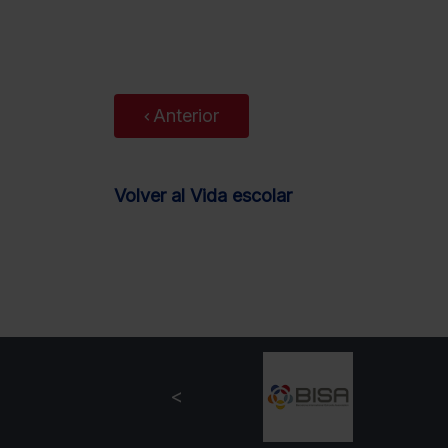
Anterior
Volver al Vida escolar