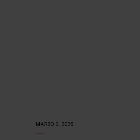
MARZO 2, 2026