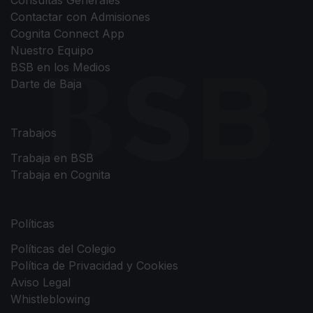
Consultas Generales
Contactar con Admisiones
Cognita Connect App
Nuestro Equipo
BSB en los Medios
Darte de Baja
Trabajos
Trabaja en BSB
Trabaja en Cognita
Políticas
Políticas del Colegio
Política de Privacidad y Cookies
Aviso Legal
Whistleblowing