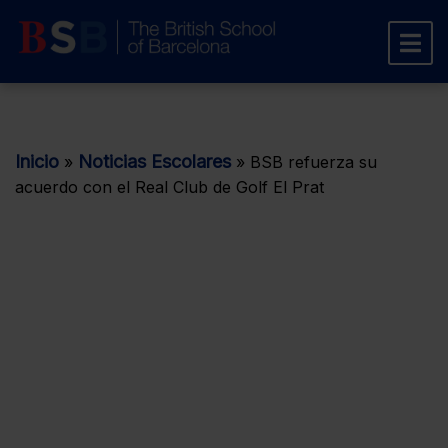
Inicio
Noticias Escolares
»
»
BSB refuerza su
acuerdo con el Real Club de Golf El Prat