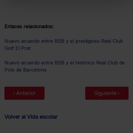
Enlaces relacionados:
Nuevo acuerdo entre BSB y el prestigioso Real Club
Golf El Prat
Nuevo acuerdo entre BSB y el histórico Real Club de
Polo de Barcelona
Anterior
Siguiente
Volver al Vida escolar