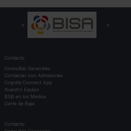
Contacto
Consultas Generales
Contactar con Admisiones
Cognita Connect App
Nuestro Equipo
BSB en los Medios
Darte de Baja
Contacto