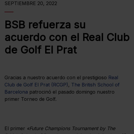
SEPTIEMBRE 20, 2022
BSB refuerza su
acuerdo con el Real Club
de Golf El Prat
Gracias a nuestro acuerdo con el prestigioso
Real
Club de Golf El Prat (RCGP)
,
The British School of
Barcelona
patrocinó el pasado domingo nuestro
primer Torneo de Golf.
El primer
«Future Champions Tournament by The