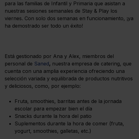
para las familias de Infantil y Primaria que asistan a
nuestras sesiones semanales de Stay & Play los
viernes. Con solo dos semanas en funcionamiento, ¡ya
ha demostrado ser todo un éxito!
Está gestionado por Ana y Alex, miembros del
personal de
Saned
,
nuestra empresa de catering, que
cuenta con una amplia experiencia ofreciendo una
selección variada y equilibrada de productos nutritivos
y deliciosos, como, por ejemplo:
Fruta, smoothies, barritas antes de la jornada
escolar para empezar bien el día
Snacks durante la hora del patio
Suplementos durante la hora de comer (fruta,
yogurt, smoothies, galletas, etc.)