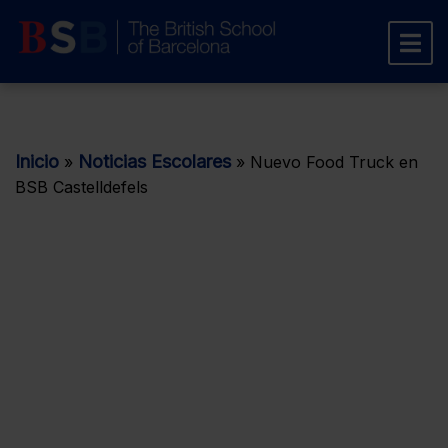
Inicio
Noticias Escolares
»
»
Nuevo Food Truck en
BSB Castelldefels