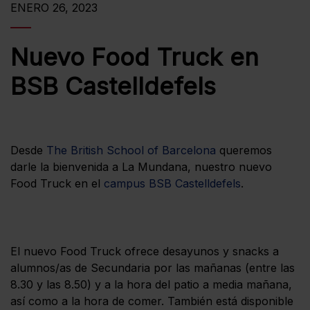
ENERO 26, 2023
Nuevo Food Truck en
BSB Castelldefels
Desde
The British School of Barcelona
queremos
darle la bienvenida a La Mundana, nuestro nuevo
Food Truck en el
campus BSB Castelldefels
.
El nuevo Food Truck ofrece desayunos y snacks a
alumnos/as de Secundaria por las mañanas (entre las
8.30 y las 8.50) y a la hora del patio a media mañana,
así como a la hora de comer. También está disponible