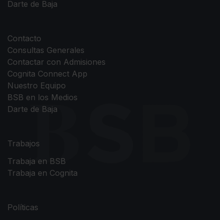
Darte de Baja
Contacto
Consultas Generales
Contactar con Admisiones
Cognita Connect App
Nuestro Equipo
BSB en los Medios
Darte de Baja
Trabajos
Trabaja en BSB
Trabaja en Cognita
Políticas