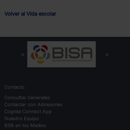
Volver al Vida escolar
Contacto
Consultas Generales
Contactar con Admisiones
Cognita Connect App
Nuestro Equipo
BSB en los Medios