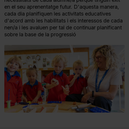
en el seu aprenentatge futur. D'aquesta manera,
cada dia planifiquen les activitats educatives
d'acord amb les habilitats i els interessos de cada
nen/a i les avaluen per tal de continuar planificant
sobre la base de la progressió