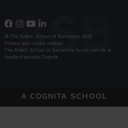
© The British School of Barcelona 2026
Privacy and cookie notices
The British School of Barcelona forma part de la
família d'escoles Cognita