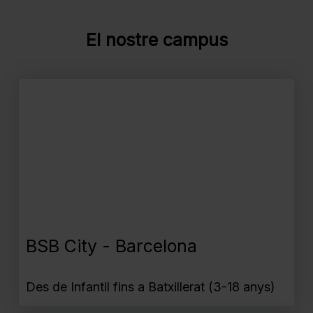
El nostre campus
BSB City - Barcelona
Des de Infantil fins a Batxillerat (3-18 anys)