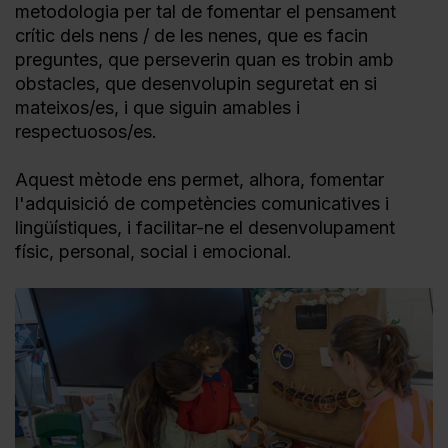
metodologia per tal de fomentar el pensament
crític dels nens / de les nenes, que es facin
preguntes, que perseverin quan es trobin amb
obstacles, que desenvolupin seguretat en si
mateixos/es, i que siguin amables i
respectuosos/es.
Aquest mètode ens permet, alhora, fomentar
l'adquisició de competències comunicatives i
lingüístiques, i facilitar-ne el desenvolupament
físic, personal, social i emocional.