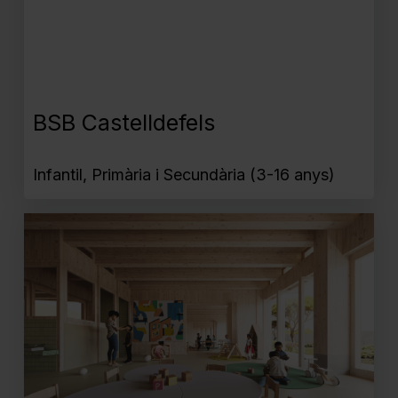
BSB Castelldefels
Infantil, Primària i Secundària (3-16 anys)