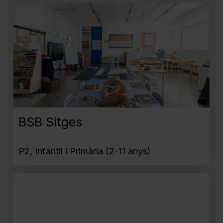
BSB Sitges
P2, Infantil i Primària (2-11 anys)