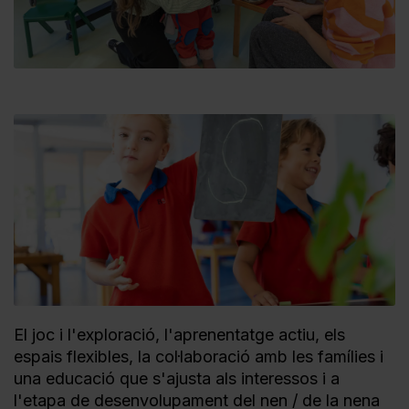
El joc i l'exploració, l'aprenentatge actiu, els
espais flexibles, la col·laboració amb les famílies i
una educació que s'ajusta als interessos i a
l'etapa de desenvolupament del nen / de la nena