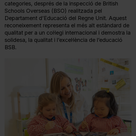
categories, després de la inspecció de British
Schools Overseas (BSO) realitzada pel
Departament d’Educació del Regne Unit. Aquest
reconeixement representa el més alt estàndard de
qualitat per a un col·legi internacional i demostra la
solidesa, la qualitat i l’excel·lència de l’educació
BSB.