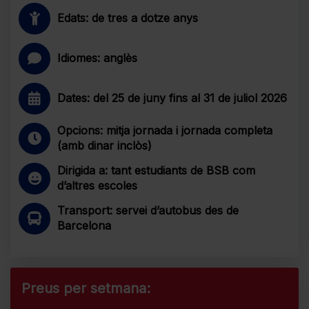
Edats: de tres a dotze anys
Idiomes: anglès
Dates: del 25 de juny fins al 31 de juliol 2026
Opcions: mitja jornada i jornada completa
(amb dinar inclòs)
Dirigida a: tant estudiants de BSB com
d’altres escoles
Transport: servei d’autobus des de
Barcelona
Preus per setmana: