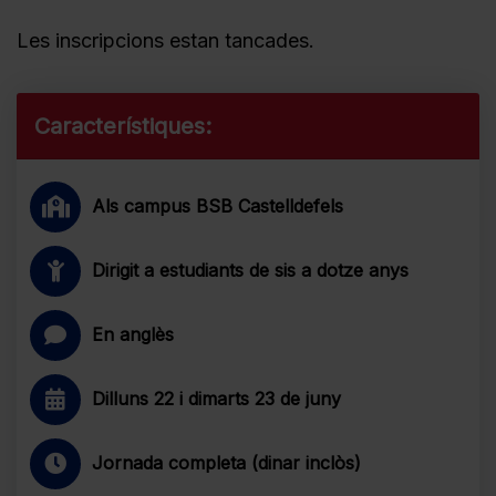
Les inscripcions estan tancades.
Característiques:
Als campus BSB Castelldefels
Dirigit a estudiants de sis a dotze anys
En anglès
Dilluns 22 i dimarts 23 de juny
Jornada completa (dinar inclòs)