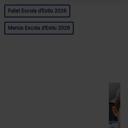
Fullet Escola d’Estiu 2026
Menús Escola d’Estiu 2026