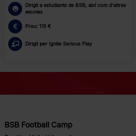
Dirigit a estudiants de BSB, així com d'altres
escoles
Preu: 115 €
Dirigit per Ignite Serious Play
BSB Football Camp