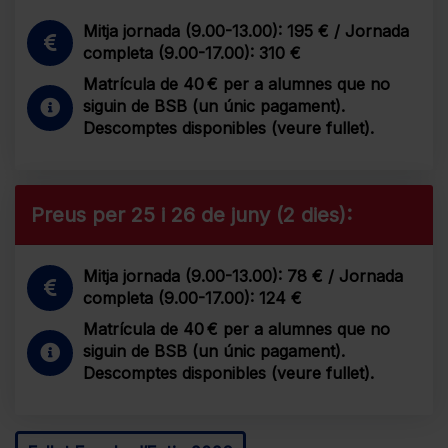
Mitja jornada (9.00-13.00): 195 € / Jornada
completa (9.00-17.00): 310 €
Matrícula de 40 € per a alumnes que no
siguin de BSB (un únic pagament).
Descomptes disponibles (veure fullet).
Preus per 25 i 26 de juny (2 dies):
Mitja jornada (9.00-13.00): 78 € / Jornada
completa (9.00-17.00): 124 €
Matrícula de 40 € per a alumnes que no
siguin de BSB (un únic pagament).
Descomptes disponibles (veure fullet).