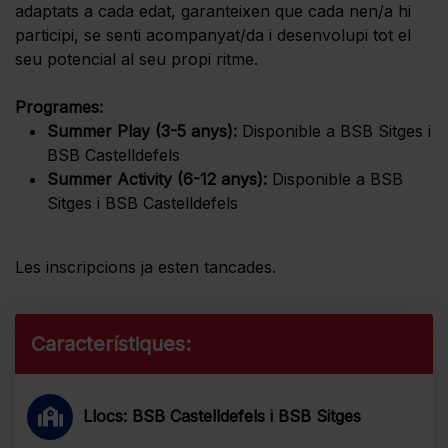
adaptats a cada edat, garanteixen que cada nen/a hi
participi, se senti acompanyat/da i desenvolupi tot el
seu potencial al seu propi ritme.
Programes:
Summer Play (3-5 anys):
Disponible a BSB Sitges i
BSB Castelldefels
Summer Activity (6-12 anys):
Disponible a BSB
Sitges i BSB Castelldefels
Les inscripcions ja esten tancades.
Característiques:
Llocs: BSB Castelldefels i BSB Sitges