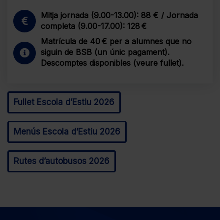
Mitja jornada (9.00-13.00): 88 € / Jornada
completa (9.00-17.00): 128 €
Matrícula de 40 € per a alumnes que no
siguin de BSB (un únic pagament).
Descomptes disponibles (veure fullet).
Fullet Escola d’Estiu 2026
Menús Escola d’Estiu 2026
Rutes d’autobusos 2026