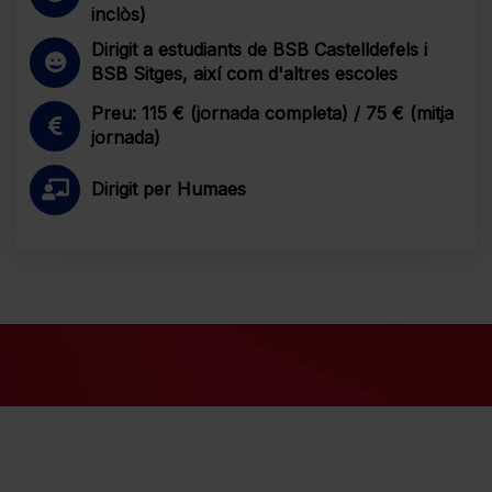
inclòs)
Dirigit a estudiants de BSB Castelldefels i
BSB Sitges, així com d'altres escoles
Preu: 115 € (jornada completa) / 75 € (mitja
jornada)
Dirigit per Humaes