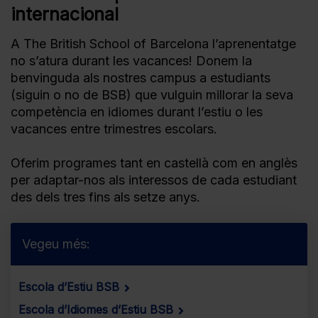
internacional
A The British School of Barcelona l’aprenentatge
no s’atura durant les vacances! Donem la
benvinguda als nostres campus a estudiants
(siguin o no de BSB) que vulguin millorar la seva
competència en idiomes durant l’estiu o les
vacances entre trimestres escolars.
Oferim programes tant en castellà com en anglès
per adaptar-nos als interessos de cada estudiant
des dels tres fins als setze anys.
Vegeu més:
Escola d’Estiu BSB
Escola d’Idiomes d’Estiu BSB