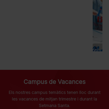
Campus de Vacances
Els nostres campus temàtics tenen lloc durant
les vacances de mitjan trimestre i durant la
Setmana Santa.