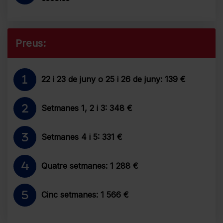
Preus:
22 i 23 de juny o 25 i 26 de juny: 139 €
Setmanes 1, 2 i 3: 348 €
Setmanes 4 i 5: 331 €
Quatre setmanes: 1 288 €
Cinc setmanes: 1 566 €