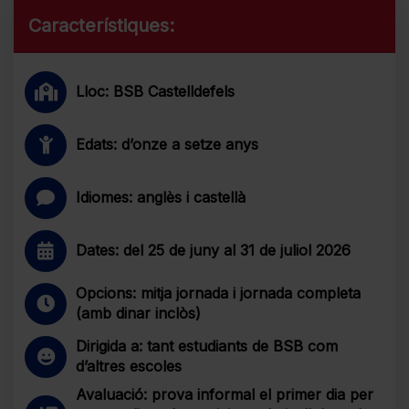
Característiques:
Lloc: BSB Castelldefels
Edats: d’onze a setze anys
Idiomes: anglès i castellà
Dates: del 25 de juny al 31 de juliol 2026
Opcions: mitja jornada i jornada completa
(amb dinar inclòs)
Dirigida a: tant estudiants de BSB com
d’altres escoles
Avaluació: prova informal el primer dia per