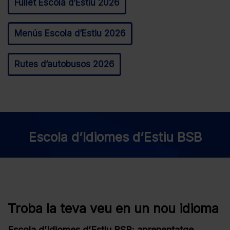
Fullet Escola d’Estiu 2026
Menús Escola d’Estiu 2026
Rutes d’autobusos 2026
Escola d’Idiomes d’Estiu BSB
Troba la teva veu en un nou idioma
Escola d’Idiomes d’Estiu BSB: aprenentatge