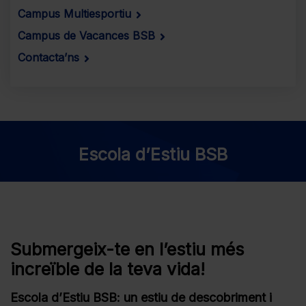
Campus Multiesportiu
Campus de Vacances BSB
Contacta’ns
Escola d’Estiu BSB
Submergeix-te en l’estiu més
increïble de la teva vida!
Escola d’Estiu BSB: un estiu de descobriment i