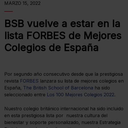
MARZO 15, 2022
BSB vuelve a estar en la
lista FORBES de Mejores
Colegios de España
Por segundo año consecutivo desde que la prestigiosa
revista
FORBES
lanzara su lista de mejores colegios en
España,
The British School of Barcelona
ha sido
seleccionado entre
Los 100 Mejores Colegios 2022
.
Nuestro colegio británico internacional ha sido incluido
en esta prestigiosa lista por nuestra cultura del
bienestar y soporte personalizado, nuestra Estrategia