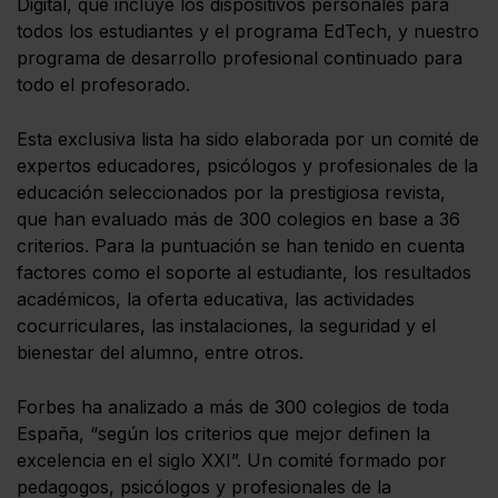
Digital, que incluye los dispositivos personales para
todos los estudiantes y el programa EdTech, y nuestro
programa de desarrollo profesional continuado para
todo el profesorado.
Esta exclusiva lista ha sido elaborada por un comité de
expertos educadores, psicólogos y profesionales de la
educación seleccionados por la prestigiosa revista,
que han evaluado más de 300 colegios en base a 36
criterios. Para la puntuación se han tenido en cuenta
factores como el soporte al estudiante, los resultados
académicos, la oferta educativa, las actividades
cocurriculares, las instalaciones, la seguridad y el
bienestar del alumno, entre otros.
Forbes ha analizado a más de 300 colegios de toda
España, “según los criterios que mejor definen la
excelencia en el siglo XXI”. Un comité formado por
pedagogos, psicólogos y profesionales de la