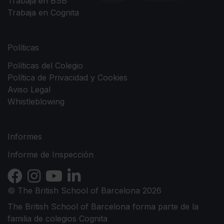
Trabaja en BSB
Trabaja en Cognita
Políticas
Políticas del Colegio
Política de Privacidad y Cookies
Aviso Legal
Whistleblowing
Informes
Informe de Inspección
© The British School of Barcelona 2026
The British School of Barcelona forma parte de la
familia de colegios Cognita