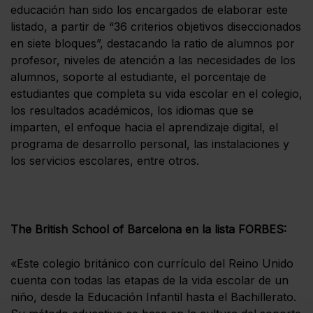
educación han sido los encargados de elaborar este
listado, a partir de “36 criterios objetivos diseccionados
en siete bloques”, destacando la ratio de alumnos por
profesor, niveles de atención a las necesidades de los
alumnos, soporte al estudiante, el porcentaje de
estudiantes que completa su vida escolar en el colegio,
los resultados académicos, los idiomas que se
imparten, el enfoque hacia el aprendizaje digital, el
programa de desarrollo personal, las instalaciones y
los servicios escolares, entre otros.
The British School of Barcelona en la lista FORBES:
«Este colegio británico con currículo del Reino Unido
cuenta con todas las etapas de la vida escolar de un
niño, desde la Educación Infantil hasta el Bachillerato.