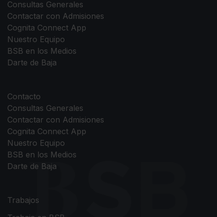
Consultas Generales
Contactar con Admisiones
Cognita Connect App
Nuestro Equipo
BSB en los Medios
Darte de Baja
Contacto
Consultas Generales
Contactar con Admisiones
Cognita Connect App
Nuestro Equipo
BSB en los Medios
Darte de Baja
Trabajos