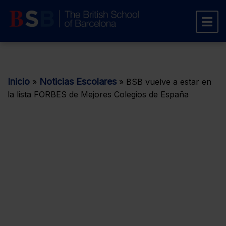
Inicio
Noticias Escolares
»
»
BSB vuelve a estar en
la lista FORBES de Mejores Colegios de España