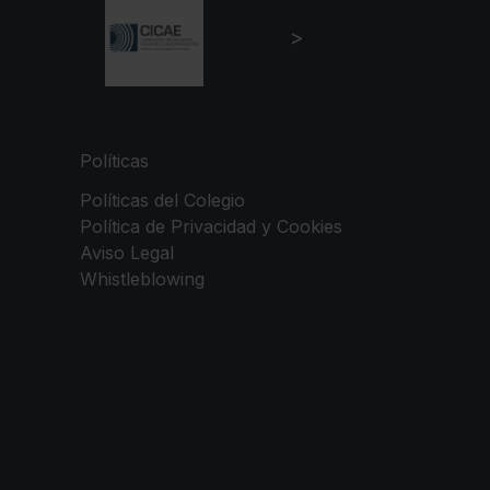
Políticas
Políticas del Colegio
Política de Privacidad y Cookies
Aviso Legal
Whistleblowing