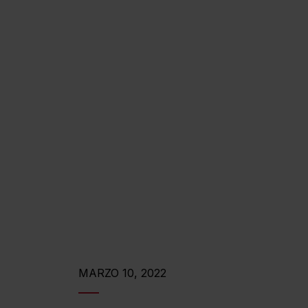
MARZO 10, 2022