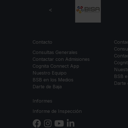
Contacto
Conta
Consu
Consultas Generales
Conta
Contactar con Admisiones
Cogni
Cognita Connect App
Nuest
Nuestro Equipo
BSB e
BSB en los Medios
Darte 
Darte de Baja
Informes
Informe de Inspección