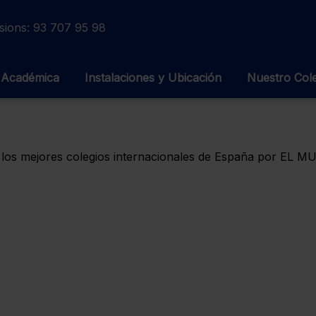
sions:
93 707 95 98
 Académica
Instalaciones y Ubicación
Nuestro Col
los mejores colegios internacionales de España por EL 