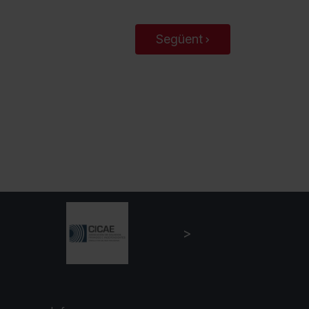
Següent