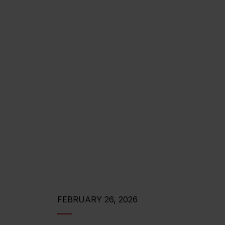
FEBRUARY 26, 2026