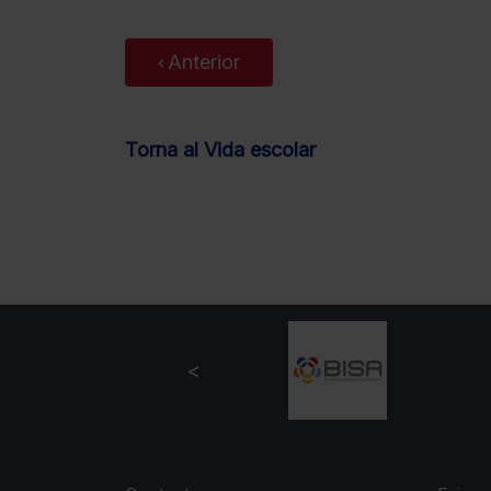
Anterior
Torna al Vida escolar