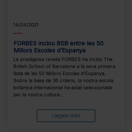
14/04/2021
FORBES inclou BSB entre les 50
Millors Escoles d’Espanya
La prestigiosa revista FORBES ha inclòs The
British School of Barcelona a la seva primera
llista de les 50 Millors Escoles d'Espanya.
Sobre la base de 36 criteris, la nostra escola
britànica internacional ha estat seleccionada
per la nostra cultura...
Llegeix més