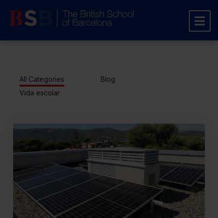
All Categories
Blog
Vida escolar