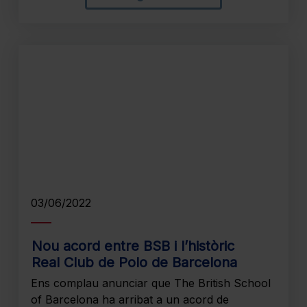
03/06/2022
Nou acord entre BSB i l’històric
Real Club de Polo de Barcelona
Ens complau anunciar que The British School
of Barcelona ha arribat a un acord de