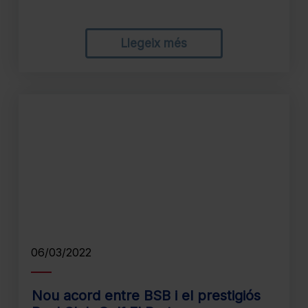
Llegeix més
06/03/2022
Nou acord entre BSB i el prestigiós