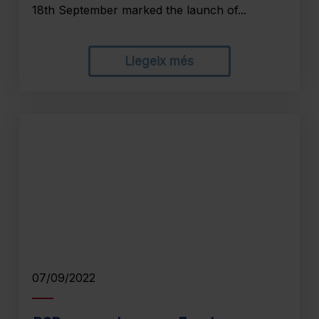
18th September marked the launch of...
Llegeix més
07/09/2022