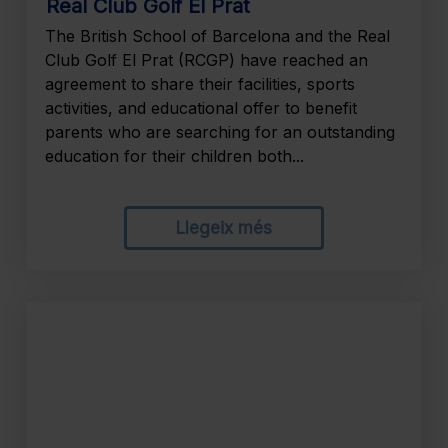
Real Club Golf El Prat
The British School of Barcelona and the Real
Club Golf El Prat (RCGP) have reached an
agreement to share their facilities, sports
activities, and educational offer to benefit
parents who are searching for an outstanding
education for their children both...
Llegeix més