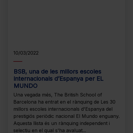
10/03/2022
BSB, una de les millors escoles
internacionals d’Espanya per EL
MUNDO
Una vegada més, The British School of
Barcelona ha entrat en el rànquing de Les 30
millors escoles internacionals d'Espanya del
prestigiós periòdic nacional El Mundo enguany.
Aquesta llista és un rànquing independent i
selectiu en el qual s'ha avaluat...