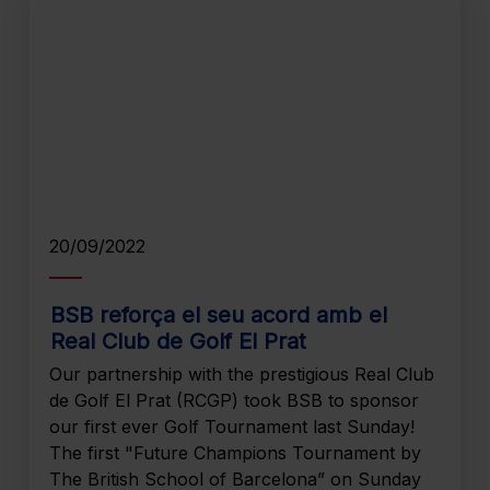
20/09/2022
BSB reforça el seu acord amb el
Real Club de Golf El Prat
Our partnership with the prestigious Real Club
de Golf El Prat (RCGP) took BSB to sponsor
our first ever Golf Tournament last Sunday!
The first "Future Champions Tournament by
The British School of Barcelona” on Sunday