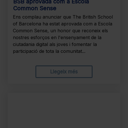
BSB aprovada com a Escola
Common Sense
Ens complau anunciar que The British School
of Barcelona ha estat aprovada com a Escola
Common Sense, un honor que reconeix els
nostres esforços en l'ensenyament de la
ciutadania digital als joves i fomentar la
participació de tota la comunitat...
Llegeix més