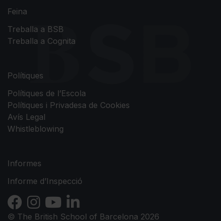
Feina
Treballa a BSB
Treballa a Cognita
Polítiques
Polítiques de l’Escola
Polítiques i Privadesa de Cookies
Avís Legal
Whistleblowing
Informes
Informe d’Inspecció
© The British School of Barcelona 2026