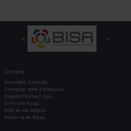
Contacte
Consultes Generals
Contactar amb Admissions
Cognita Connect App
El Nostre Equip
BSB en els Mitjans
Donar-te de Baixa