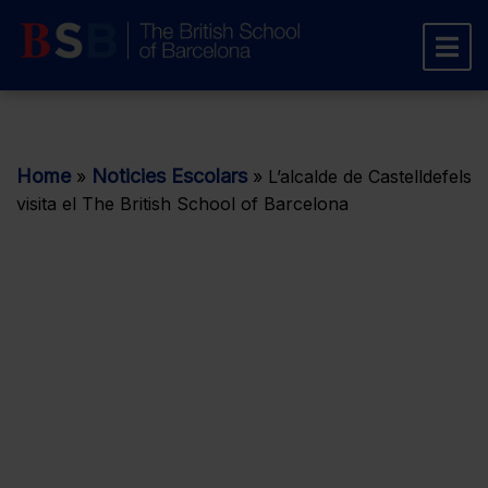
Home
Noticies Escolars
»
»
L’alcalde de Castelldefels
visita el The British School of Barcelona